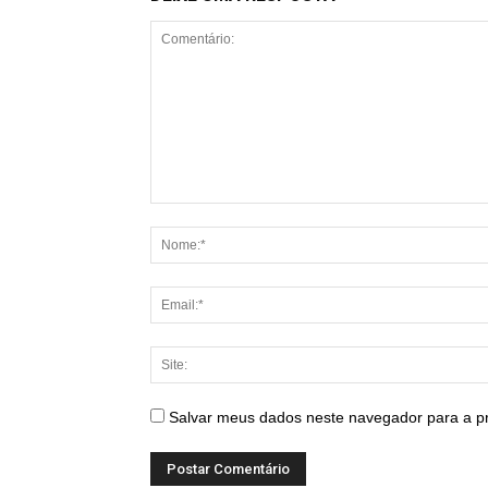
Salvar meus dados neste navegador para a p