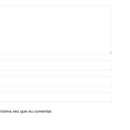
róxima vez que eu comentar.