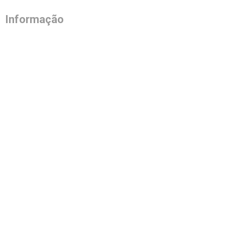
Informação