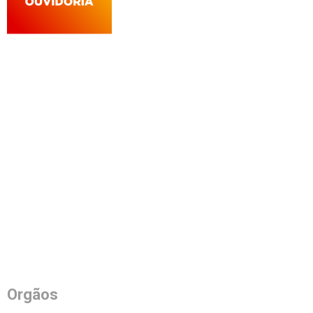
Orgãos