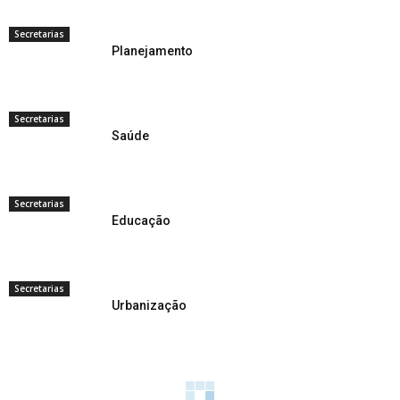
Secretarias
Planejamento
Secretarias
Saúde
Secretarias
Educação
Secretarias
Urbanização