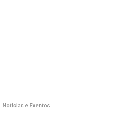
Notícias e Eventos