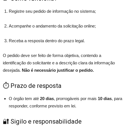
Registre seu pedido de informação no sistema;
Acompanhe o andamento da solicitação online;
Receba a resposta dentro do prazo legal.
O pedido deve ser feito de forma objetiva, contendo a
identificação do solicitante e a descrição clara da informação
desejada.
Não é necessário justificar o pedido.
⏱️ Prazo de resposta
O órgão tem até
20 dias
, prorrogáveis por mais
10 dias
, para
responder, conforme previsto em lei.
🔐 Sigilo e responsabilidade