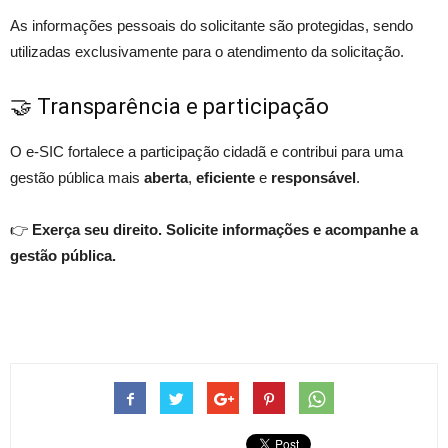
As informações pessoais do solicitante são protegidas, sendo
utilizadas exclusivamente para o atendimento da solicitação.
🤝 Transparência e participação
O e-SIC fortalece a participação cidadã e contribui para uma
gestão pública mais
aberta
,
eficiente
e
responsável
.
👉
Exerça seu direito. Solicite informações e acompanhe a
gestão pública.