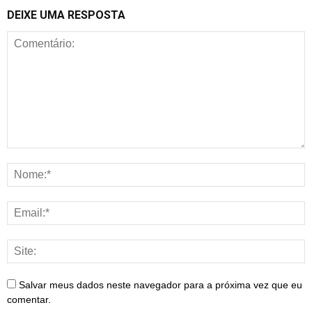
DEIXE UMA RESPOSTA
Salvar meus dados neste navegador para a próxima vez que eu
comentar.