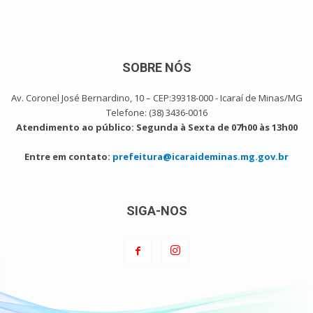
SOBRE NÓS
Av. Coronel José Bernardino, 10 – CEP:39318-000 - Icaraí de Minas/MG
Telefone: (38) 3436-0016
Atendimento ao público: Segunda à Sexta de 07h00 às 13h00
Entre em contato:
prefeitura@icaraideminas.mg.gov.br
SIGA-NOS